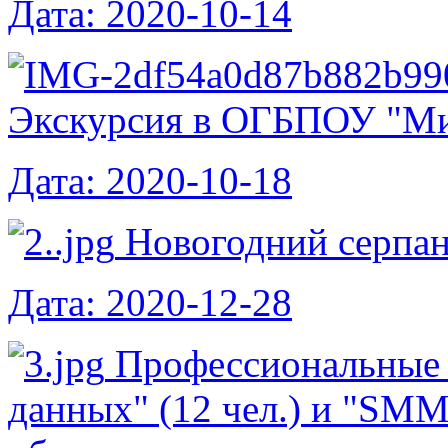
Дата: 2020-10-14
Экскурсия в ОГБПОУ "Ми
Дата: 2020-10-18
Новогодний серпа
Дата: 2020-12-28
Профессиональные 
данных" (12 чел.) и "SMM