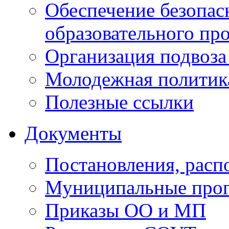
Обеспечение безопас
образовательного пр
Организация подвоза
Молодежная политик
Полезные ссылки
Документы
Постановления, рас
Муниципальные про
Приказы ОО и МП