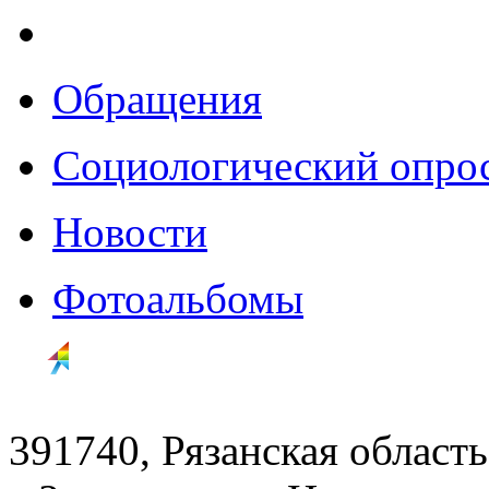
Обращения
Социологический опро
Новости
Фотоальбомы
391740, Рязанская область