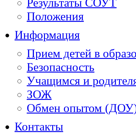
Результаты СОУТ
Положения
Информация
Прием детей в образ
Безопасность
Учащимся и родител
ЗОЖ
Обмен опытом (ДОУ
Контакты