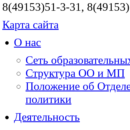
8(49153)51-3-31, 8(49153)
Карта сайта
О нас
Сеть образовательны
Структура ОО и МП
Положение об Отделе
политики
Деятельность