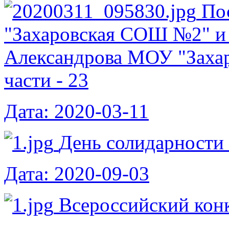
По
"Захаровская СОШ №2" и 
Александрова МОУ "Зах
части - 23
Дата: 2020-03-11
День солидарности 
Дата: 2020-09-03
Всероссийский конк