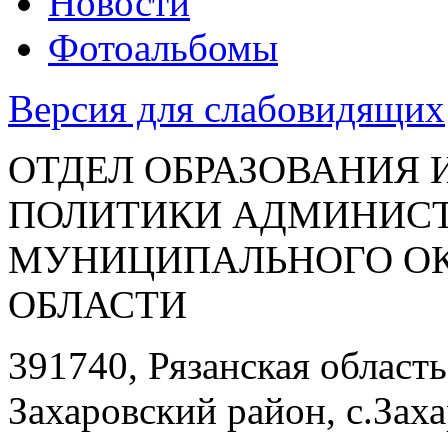
Новости
Фотоальбомы
Версия для слабовидящих
ОТДЕЛ ОБРАЗОВАНИЯ
ПОЛИТИКИ АДМИНИСТ
МУНИЦИПАЛЬНОГО ОК
ОБЛАСТИ
391740, Рязанская область
Захаровский район, с.Заха