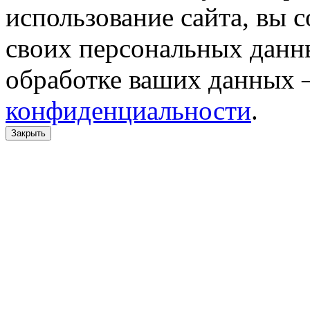
использование сайта, вы 
своих персональных данн
обработке ваших данных 
конфиденциальности
.
Закрыть