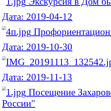
Экскурсия в Дом бы
Дата: 2019-04-12
Профориентацион
Дата: 2019-10-30
Дата: 2019-11-13
Посещение Захаров
России"