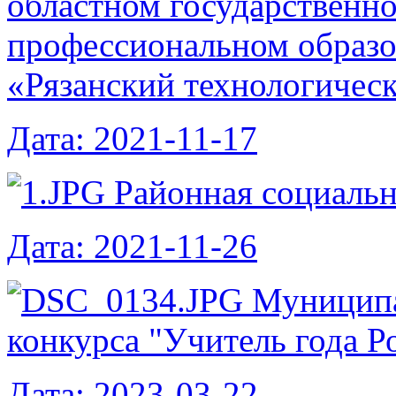
областном государственн
профессиональном образ
«Рязанский технологичес
Дата: 2021-11-17
Районная социальн
Дата: 2021-11-26
Муниципа
конкурса "Учитель года Р
Дата: 2023-03-22