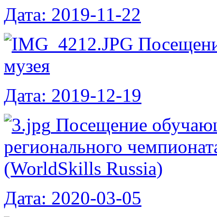
Дата: 2019-11-22
Посещени
музея
Дата: 2019-12-19
Посещение обучаю
регионального чемпиона
(WorldSkills Russia)
Дата: 2020-03-05