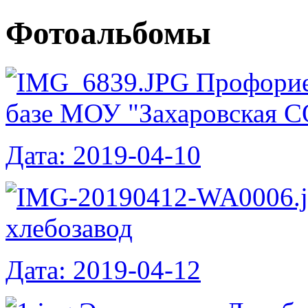
Фотоальбомы
Профорие
базе МОУ "Захаровская 
Дата: 2019-04-10
хлебозавод
Дата: 2019-04-12