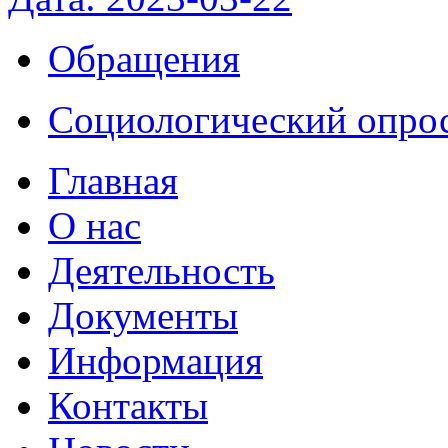
Обращения
Социологический опро
Главная
О нас
Деятельность
Документы
Информация
Контакты